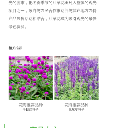
光的县市，把冬春季节的油菜花田列入整体的观光
项目之一，政府与农民合作推动并与其它地方农特
产品展售活动相结合，油菜花成为吸引观光的最佳
绿色资源。
相关推荐
花海推荐品种
花海推荐品种
千日红种子
鼠尾草种子