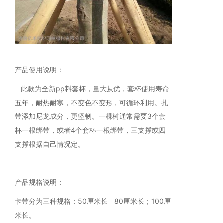
产品使用说明：
此款为全新pp料套杯，量大从优，套杯使用寿命
五年，耐热耐寒，不变色不变形，可循环利用。扎
带添加尼龙成分，更坚韧。一棵树通常需要3个套
杯一根绑带，或者4个套杯一根绑带，三支撑或四
支撑根据自己情况定。
产品规格说明：
卡带分为三种规格：50厘米长；80厘米长；100厘
米长。