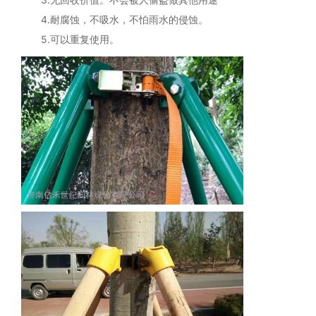
4.耐腐蚀，不吸水，不怕雨水的侵蚀。
5.可以重复使用。