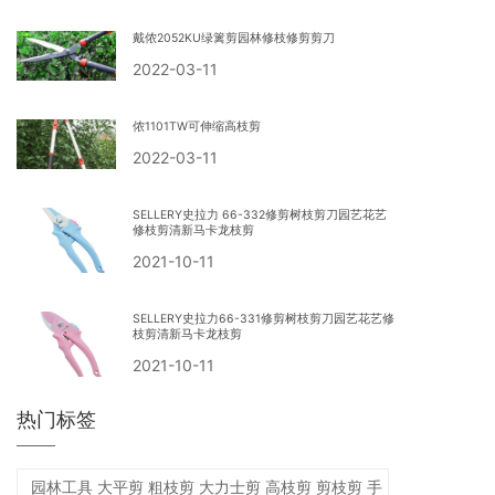
戴侬2052KU绿篱剪园林修枝修剪剪刀
2022-03-11
侬1101TW可伸缩高枝剪
2022-03-11
SELLERY史拉力 66-332修剪树枝剪刀园艺花艺
修枝剪清新马卡龙枝剪
2021-10-11
SELLERY史拉力66-331修剪树枝剪刀园艺花艺修
枝剪清新马卡龙枝剪
2021-10-11
热门标签
园林工具 大平剪 粗枝剪 大力士剪 高枝剪 剪枝剪 手