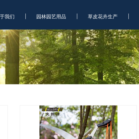
于我们
园林园艺用品
草皮花卉生产