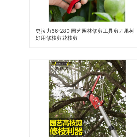
史拉力66-280 园艺园林修剪工具剪刀果树
好用修枝剪花枝剪