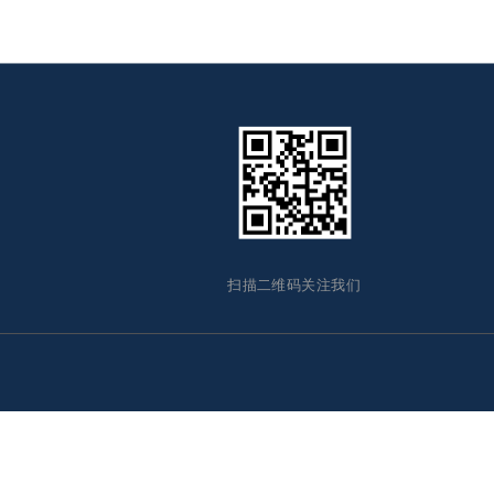
扫描二维码关注我们