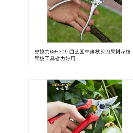
史拉力66-309 园艺园林修枝剪刀果树花枝
果枝工具省力好用