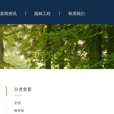
新闻资讯
园林工程
联系我们
分类查看
全部
修枝锯