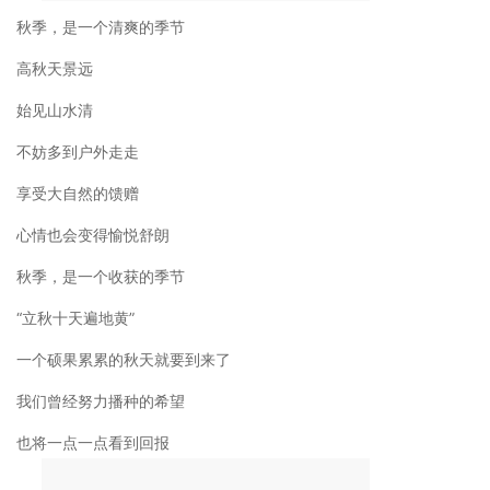
始见山水清
不妨多到户外走走
享受大自然的馈赠
心情也会变得愉悦舒朗
秋季，是一个收获的季节
“立秋十天遍地黄”
一个硕果累累的秋天就要到来了
我们曾经努力播种的希望
也将一点一点看到回报