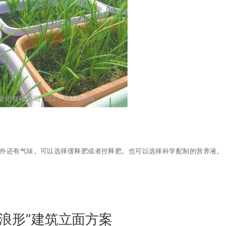
外还有气味。可以选择缓释肥或者控释肥。也可以选择科学配制的营养液。
“波浪形”建筑立面方案