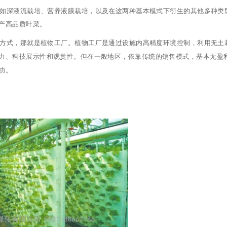
如深液流栽培、营养液膜栽培，以及在这两种基本模式下衍生的其他多种类
产高品质叶菜。
方式，那就是植物工厂。植物工厂是通过设施内高精度环境控制，利用无土
力、科技展示性和观赏性。但在一般地区，依靠传统的销售模式，基本无盈
功。