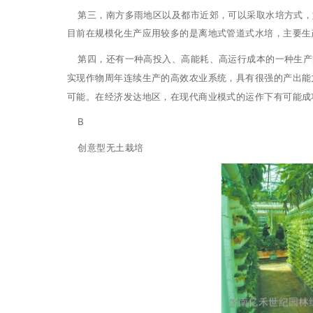
第三，南方多雨地区以及都市近郊，可以采取水培方式，
目前在规模化生产应用较多的是离地式管道式水培，主要生
第四，还有一种高投入、高能耗、高运行成本的一种生产
实现作物周年连续生产的高效农业系统，具有很强的产出能
可能。在经济发达地区，在现代商业模式的运作下有可能成
B
创意型无土栽培