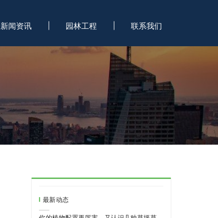
新闻资讯
园林工程
联系我们
最新动态
你的植物配置再厉害，又认识几种草坪草