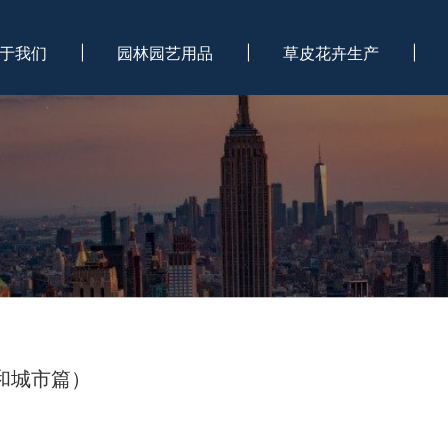
于我们
园林园艺用品
草皮花卉生产
和城市篇）