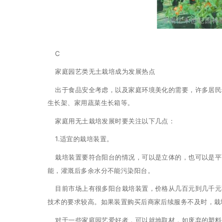
C
家庭园艺类无土栽培成为发展热点
出于食品安全考虑，以及家庭环境美化的需要，许多居民
生长架、家用蔬菜生长箱等。
家庭用无土栽培发展时要关注以下几点：
1.适宜的栽培装置。
栽培装置要符合阳台的情况，可以是立体的，也可以是平
能，灌溉后多余水分不能污染阳台。
目前市场上有很多阳台栽培装置，价格从几百元到几千元
技术的要求较高。如果装置购买后商家后续服务不及时，栽
对于一些家庭园艺爱好者，可以就地取材，如废弃的塑料